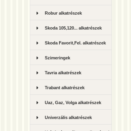
Robur alkatrészek
Skoda 105,120... alkatrészek
Skoda Favorit,Fel. alkatrészek
Szimeringek
Tavria alkatrészek
Trabant alkatrészek
Uaz, Gaz, Volga alkatrészek
Univerzális alkatrészek