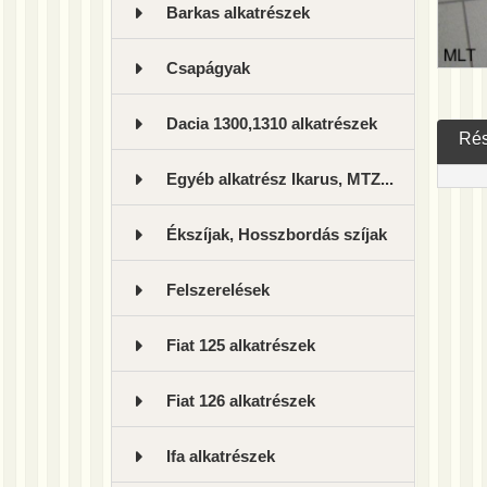
Barkas alkatrészek
Csapágyak
Dacia 1300,1310 alkatrészek
Rés
Egyéb alkatrész Ikarus, MTZ...
Ékszíjak, Hosszbordás szíjak
Felszerelések
Fiat 125 alkatrészek
Fiat 126 alkatrészek
Ifa alkatrészek