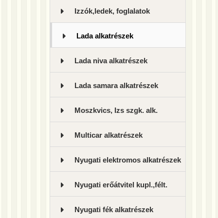
Izzók,ledek, foglalatok
Lada alkatrészek
Lada niva alkatrészek
Lada samara alkatrészek
Moszkvics, Izs szgk. alk.
Multicar alkatrészek
Nyugati elektromos alkatrészek
Nyugati erőátvitel kupl.,félt.
Nyugati fék alkatrészek