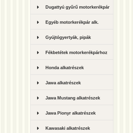
Dugattyú gyűrű motorkerékpár
Egyéb motorkerékpár alk.
Gyújtógyertyák, pipák
Fékbetétek motorkerékpárhoz
Honda alkatrészek
Jawa alkatrészek
Jawa Mustang alkatrészek
Jawa Pionyr alkatrészek
Kawasaki alkatrészek